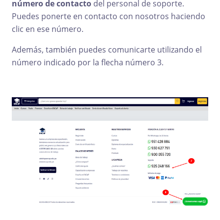
número de contacto
del personal de soporte.
Puedes ponerte en contacto con nosotros haciendo
clic en ese número.
Además, también puedes comunicarte utilizando el
número indicado por la flecha número 3.