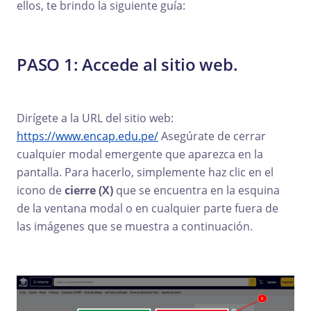
ellos, te brindo la siguiente guía:
PASO 1:
Accede al sitio web.
Dirígete a la URL del sitio web:
https://www.encap.edu.pe/
Asegúrate de cerrar
cualquier modal emergente que aparezca en la
pantalla. Para hacerlo, simplemente haz clic en el
icono de
cierre (X)
que se encuentra en la esquina
de la ventana modal o en cualquier parte fuera de
las imágenes que se muestra a continuación.