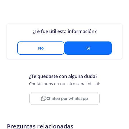
¿Te fue útil esta información?
No
Sí
¿Te quedaste con alguna duda?
Contáctanos en nuestro canal oficial:
Chatea por whatsapp
Preguntas relacionadas