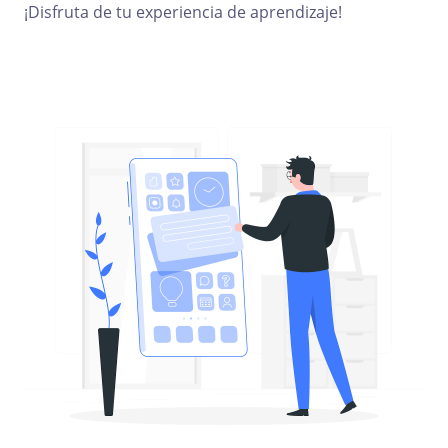
¡Disfruta de tu experiencia de aprendizaje!