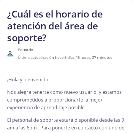
¿Cuál es el horario de
atención del área de
soporte?
Eduardo
Última actualización hace 5 días, 16 horas, 37 minutos
¡Hola y bienvenido!
Nos alegra tenerte como nuevo usuario, y estamos
comprometidos a proporcionarte la mejor
experiencia de aprendizaje posible.
El personal de soporte estará disponible desde las 9
am a las 6pm . Para ponerte en contacto con uno de