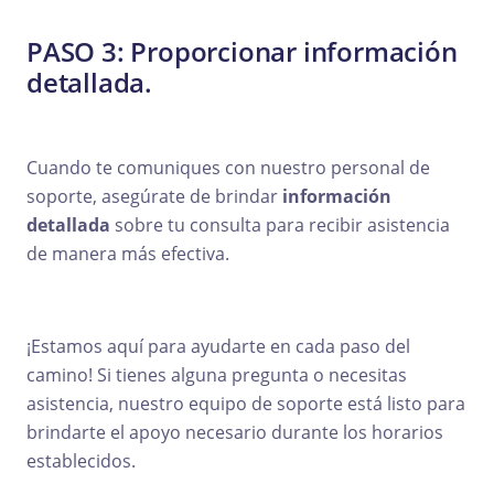
PASO 3: Proporcionar información
detallada.
Cuando te comuniques con nuestro personal de
soporte, asegúrate de brindar
información
detallada
sobre tu consulta para recibir asistencia
de manera más efectiva.
¡Estamos aquí para ayudarte en cada paso del
camino! Si tienes alguna pregunta o necesitas
asistencia, nuestro equipo de soporte está listo para
brindarte el apoyo necesario durante los horarios
establecidos.