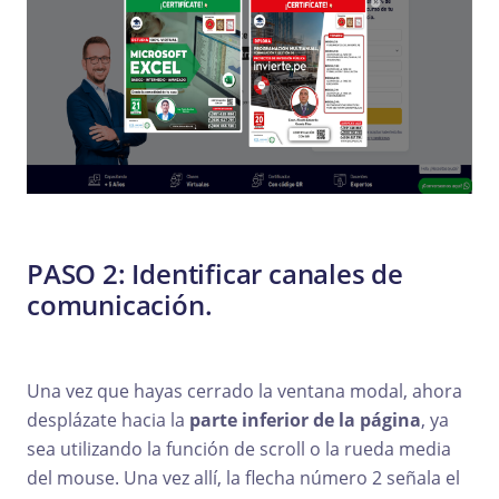
PASO 2:
Identificar canales de
comunicación.
Una vez que hayas cerrado la ventana modal, ahora
desplázate hacia la
parte inferior de la página
, ya
sea utilizando la función de scroll o la rueda media
del mouse. Una vez allí, la flecha número 2 señala el